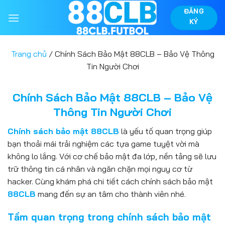
Bỏ
ĐĂNG
qua
KÝ
nội
dung
Trang chủ
/
Chính Sách Bảo Mật 88CLB – Bảo Vệ Thông
Tin Người Chơi
Chính Sách Bảo Mật 88CLB – Bảo Vệ
Thông Tin Người Chơi
Chính sách bảo mật 88CLB
là yếu tố quan trọng giúp
bạn thoải mái trải nghiệm các tựa game tuyệt vời mà
không lo lắng. Với cơ chế bảo mật đa lớp, nền tảng sẽ lưu
trữ thông tin cá nhân và ngăn chặn mọi nguy cơ từ
hacker. Cùng khám phá chi tiết cách chính sách bảo mật
88CLB
mang đến sự an tâm cho thành viên nhé.
Tầm quan trọng trong chính sách bảo mật