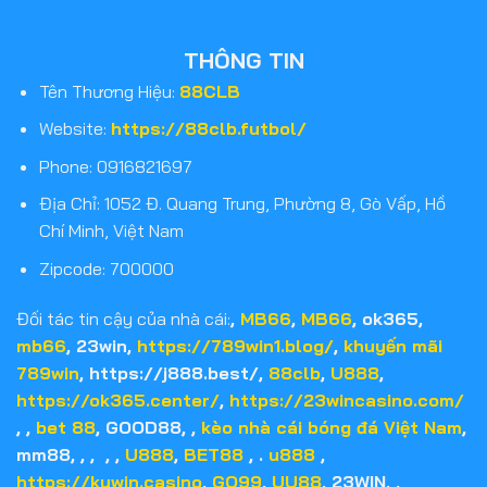
THÔNG TIN
Tên Thương Hiệu:
88CLB
Website:
https://88clb.futbol/
Phone: 0916821697
Địa Chỉ: 1052 Đ. Quang Trung, Phường 8, Gò Vấp, Hồ
Chí Minh, Việt Nam
Zipcode: 700000
Đối tác tin cậy của nhà cái:
,
MB66
,
MB66
, ok365,
mb66
, 23win,
https://789win1.blog/
,
khuyến mãi
789win
, https://j888.best/,
88clb
,
U888
,
https://ok365.center/
,
https://23wincasino.com/
,
,
bet 88
,
GOOD88, ,
kèo nhà cái bóng đá Việt Nam
,
mm88, , , , ,
U888
,
BET88
,
.
u888
,
https://kuwin.casino
,
GO99
,
UU88
, 23WIN, ,