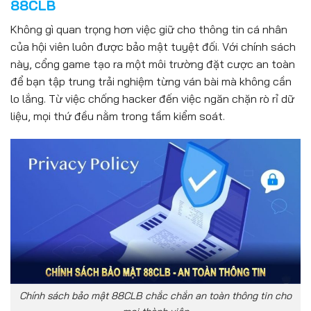
88CLB
Không gì quan trọng hơn việc giữ cho thông tin cá nhân
của hội viên luôn được bảo mật tuyệt đối. Với chính sách
này, cổng game tạo ra một môi trường đặt cược an toàn
để bạn tập trung trải nghiệm từng ván bài mà không cần
lo lắng. Từ việc chống hacker đến việc ngăn chặn rò rỉ dữ
liệu, mọi thứ đều nằm trong tầm kiểm soát.
Chính sách bảo mật 88CLB chắc chắn an toàn thông tin cho