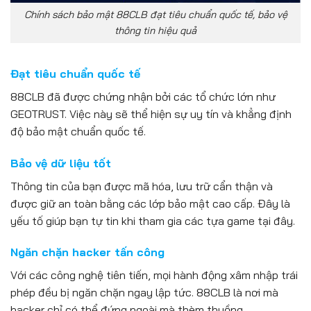
Chính sách bảo mật 88CLB đạt tiêu chuẩn quốc tế, bảo vệ
thông tin hiệu quả
Đạt tiêu chuẩn quốc tế
88CLB đã được chứng nhận bởi các tổ chức lớn như
GEOTRUST. Việc này sẽ thể hiện sự uy tín và khẳng định
độ bảo mật chuẩn quốc tế.
Bảo vệ dữ liệu tốt
Thông tin của bạn được mã hóa, lưu trữ cẩn thận và
được giữ an toàn bằng các lớp bảo mật cao cấp. Đây là
yếu tố giúp bạn tự tin khi tham gia các tựa game tại đây.
Ngăn chặn hacker tấn công
Với các công nghệ tiên tiến, mọi hành động xâm nhập trái
phép đều bị ngăn chặn ngay lập tức. 88CLB là nơi mà
hacker chỉ có thể đứng ngoài mà thèm thuồng.