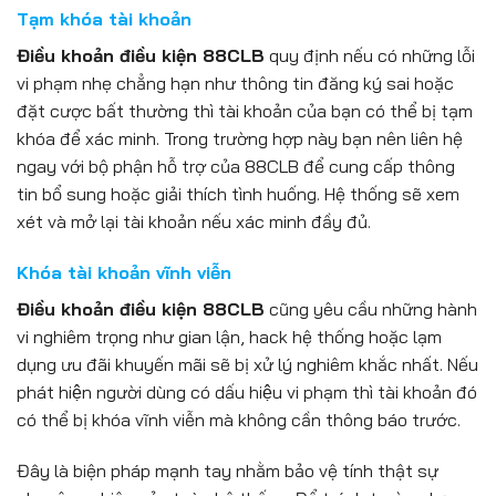
Tạm khóa tài khoản
Điều khoản điều kiện 88CLB
quy định nếu có những lỗi
vi phạm nhẹ chẳng hạn như thông tin đăng ký sai hoặc
đặt cược bất thường thì tài khoản của bạn có thể bị tạm
khóa để xác minh. Trong trường hợp này bạn nên liên hệ
ngay với bộ phận hỗ trợ của 88CLB để cung cấp thông
tin bổ sung hoặc giải thích tình huống. Hệ thống sẽ xem
xét và mở lại tài khoản nếu xác minh đầy đủ.
Khóa tài khoản vĩnh viễn
Điều khoản điều kiện 88CLB
cũng yêu cầu những hành
vi nghiêm trọng như gian lận, hack hệ thống hoặc lạm
dụng ưu đãi khuyến mãi sẽ bị xử lý nghiêm khắc nhất. Nếu
phát hiện người dùng có dấu hiệu vi phạm thì tài khoản đó
có thể bị khóa vĩnh viễn mà không cần thông báo trước.
Đây là biện pháp mạnh tay nhằm bảo vệ tính thật sự