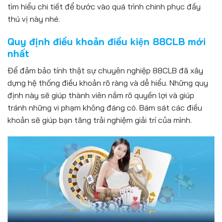
tìm hiểu chi tiết để bước vào quá trình chinh phục đầy
thú vị này nhé.
Quy định điều khoản điều kiện 88CLB mới
nhất
Để đảm bảo tính thật sự chuyên nghiệp 88CLB đã xây
dựng hệ thống điều khoản rõ ràng và dễ hiểu. Những quy
định này sẽ giúp thành viên nắm rõ quyền lợi và giúp
tránh những vi phạm không đáng có. Bám sát các điều
khoản sẽ giúp bạn tăng trải nghiệm giải trí của mình.