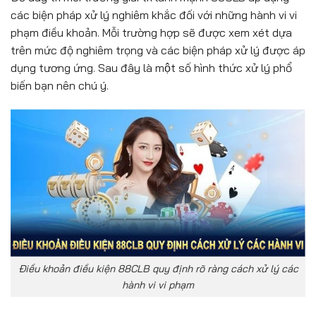
các biện pháp xử lý nghiêm khắc đối với những hành vi vi
phạm điều khoản. Mỗi trường hợp sẽ được xem xét dựa
trên mức độ nghiêm trọng và các biện pháp xử lý được áp
dụng tương ứng. Sau đây là một số hình thức xử lý phổ
biến bạn nên chú ý.
Điều khoản điều kiện 88CLB quy định rõ ràng cách xử lý các
hành vi vi phạm