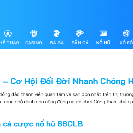
HỂ THAO
CASINO
ĐÁ GÀ
BẮN CÁ
NỔ HŨ
XỔ SỐ
 – Cơ Hội Đổi Đời Nhanh Chóng H
ng đảo thành viên quan tâm và săn đón nhất trên thị trường
trang chủ dành cho cộng đồng người chơi. Cùng tham khảo phần
nh cá cược nổ hũ 88CLB